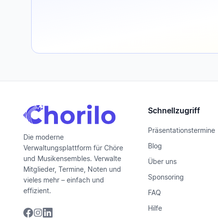
Schnellzugriff
Präsentationstermine
Die moderne
Blog
Verwaltungsplattform für Chöre
und Musikensembles. Verwalte
Über uns
Mitglieder, Termine, Noten und
Sponsoring
vieles mehr – einfach und
effizient.
FAQ
Hilfe