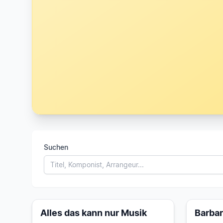
Suchen
Alles das kann nur Musik
Barba